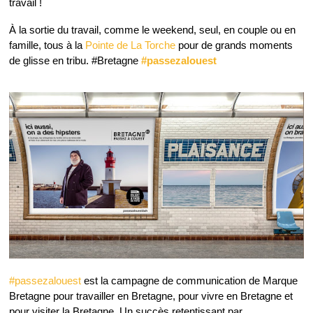
travail !
À la sortie du travail, comme le weekend, seul, en couple ou en
famille, tous à la
Pointe de La Torche
pour de grands moments
de glisse en tribu. #Bretagne
#passezalouest
#passezalouest
est la campagne de communication de Marque
Bretagne pour travailler en Bretagne, pour vivre en Bretagne et
pour visiter la Bretagne. Un succès retentissant par