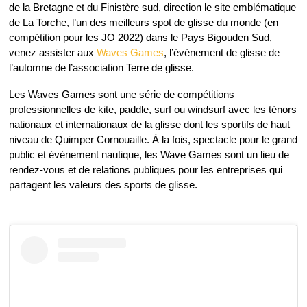
de la Bretagne et du Finistère sud, direction le site emblématique
de La Torche, l’un des meilleurs spot de glisse du monde (en
compétition pour les JO 2022) dans le Pays Bigouden Sud,
venez assister aux
Waves Games
, l’événement de glisse de
l’automne de l’association Terre de glisse.
Les Waves Games sont une série de compétitions
professionnelles de kite, paddle, surf ou windsurf avec les ténors
nationaux et internationaux de la glisse dont les sportifs de haut
niveau de Quimper Cornouaille. À la fois, spectacle pour le grand
public et événement nautique, les Wave Games sont un lieu de
rendez-vous et de relations publiques pour les entreprises qui
partagent les valeurs des sports de glisse.