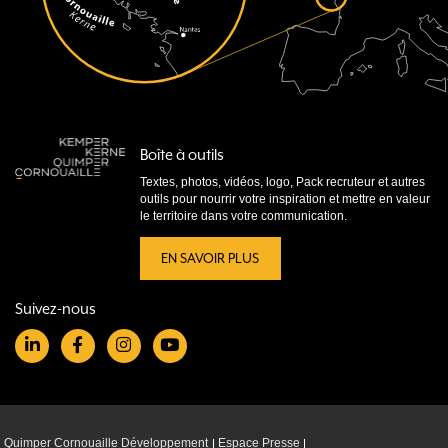
Boîte à outils
Textes, photos, vidéos, logo, Pack recruteur et autres
outils pour nourrir votre inspiration et mettre en valeur
le territoire dans votre communication.
EN SAVOIR PLUS
Suivez-nous
Quimper Cornouaille Développement
Espace Presse