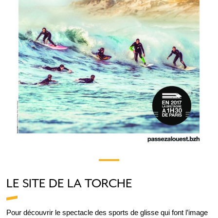
LE SITE DE LA TORCHE
Pour découvrir le spectacle des sports de glisse qui font l’image