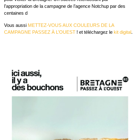
l’appropriation de la campagne de l’agence Notchup par des
centaines d
Vous aussi
METTEZ-VOUS AUX COULEURS DE LA
CAMPAGNE PASSEZ À L’OUEST
! et téléchargez le
kit digital
.