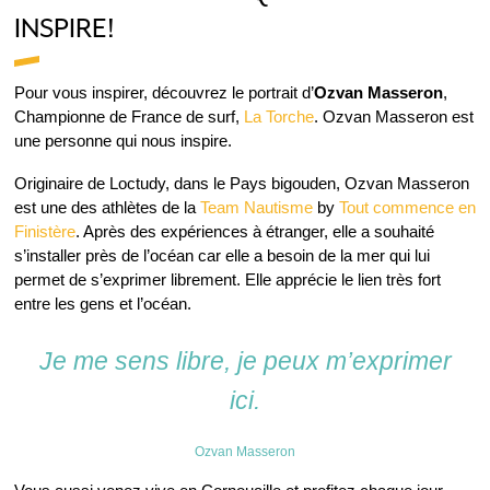
INSPIRE!
Pour vous inspirer, découvrez le portrait d’
Ozvan Masseron
,
Championne de France de surf,
La Torche
. Ozvan Masseron est
une personne qui nous inspire.
Originaire de Loctudy, dans le Pays bigouden, Ozvan Masseron
est une des athlètes de la
Team Nautisme
by
Tout commence en
Finistère
. Après des expériences à étranger, elle a souhaité
s’installer près de l’océan car elle a besoin de la mer qui lui
permet de s’exprimer librement. Elle apprécie le lien très fort
entre les gens et l’océan.
Je me sens libre, je peux m’exprimer
ici.
Ozvan Masseron