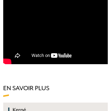
EN SAVOIR PLUS
Kerné