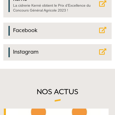
La cidrerie Kerné obtient le Prix d’Excellence du
Concours Général Agricole 2023 !
Facebook
Instagram
NOS ACTUS