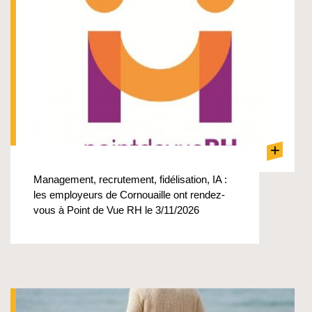
+
Management, recrutement, fidélisation, IA :
les employeurs de Cornouaille ont rendez-
vous à Point de Vue RH le 3/11/2026