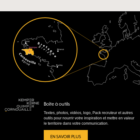
Boîte à outils
Textes, photos, vidéos, logo, Pack recruteur et autres
outils pour nourrir votre inspiration et mettre en valeur
le territoire dans votre communication.
EN SAVOIR PLUS