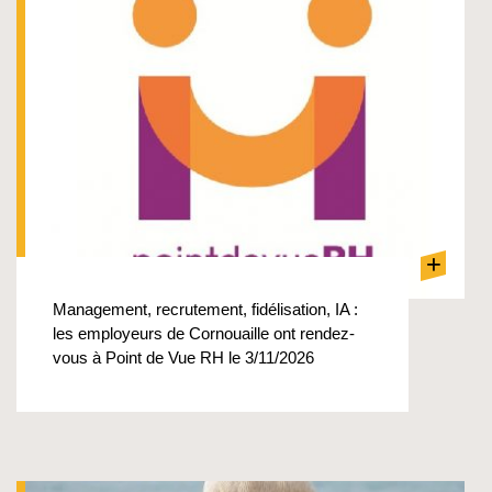
+
Management, recrutement, fidélisation, IA :
les employeurs de Cornouaille ont rendez-
vous à Point de Vue RH le 3/11/2026