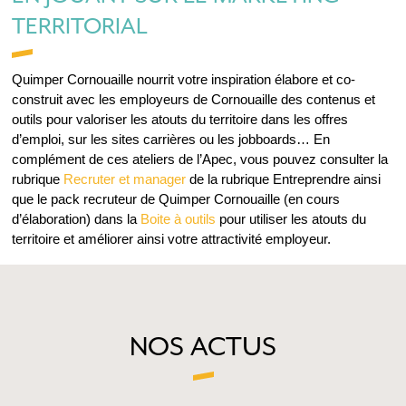
TERRITORIAL
Quimper Cornouaille nourrit votre inspiration élabore et co-
construit avec les employeurs de Cornouaille des contenus et
outils pour valoriser les atouts du territoire dans les offres
d’emploi, sur les sites carrières ou les jobboards… En
complément de ces ateliers de l’Apec, vous pouvez consulter la
rubrique
Recruter et manager
de la rubrique Entreprendre ainsi
que le pack recruteur de Quimper Cornouaille (en cours
d’élaboration) dans la
Boite à outils
pour utiliser les atouts du
territoire et améliorer ainsi votre attractivité employeur.
NOS ACTUS