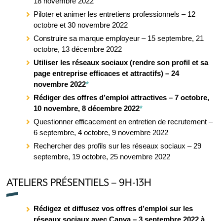
18 novembre 2022
Piloter et animer les entretiens professionnels – 12
octobre et 30 novembre 2022
Construire sa marque employeur – 15 septembre, 21
octobre, 13 décembre 2022
Utiliser les réseaux sociaux (rendre son profil et sa
page entreprise efficaces et attractifs) – 24
novembre 2022
*
Rédiger des offres d’emploi attractives – 7 octobre,
10 novembre, 8 décembre 2022
*
Questionner efficacement en entretien de recrutement –
6 septembre, 4 octobre, 9 novembre 2022
Rechercher des profils sur les réseaux sociaux – 29
septembre, 19 octobre, 25 novembre 2022
ATELIERS PRÉSENTIELS – 9H-13H
Rédigez et diffusez vos offres d’emploi sur les
réseaux sociaux avec Canva – 3 septembre 2022 à