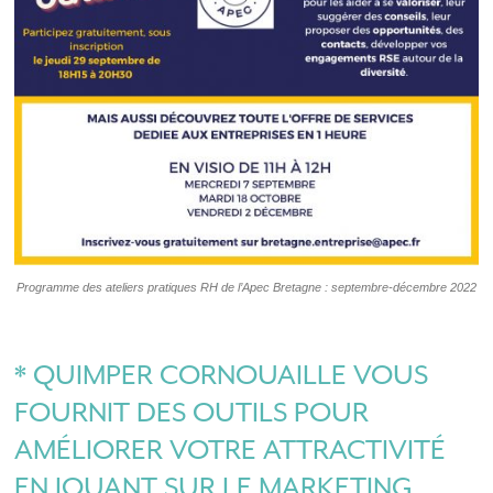
Programme des ateliers pratiques RH de l’Apec Bretagne : septembre-décembre 2022
* QUIMPER CORNOUAILLE VOUS
FOURNIT DES OUTILS POUR
AMÉLIORER VOTRE ATTRACTIVITÉ
EN JOUANT SUR LE MARKETING