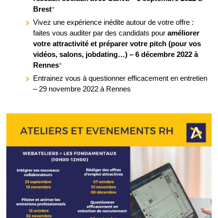
Brest
*
Vivez une expérience inédite autour de votre offre :
faites vous auditer par des candidats pour
améliorer
votre attractivité et préparer votre pitch (pour vos
vidéos, salons, jobdating…) – 6 décembre 2022 à
Rennes
*
Entrainez vous à questionner efficacement en entretien
– 29 novembre 2022 à Rennes