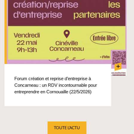
+
Forum création et reprise d’entreprise à
Concarneau : un RDV incontournable pour
entreprendre en Cornouaille (22/5/2026)
TOUTE L'ACTU