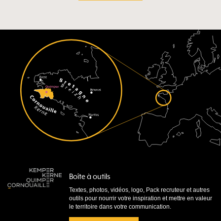
Boîte à outils
Textes, photos, vidéos, logo, Pack recruteur et autres
outils pour nourrir votre inspiration et mettre en valeur
le territoire dans votre communication.