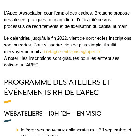
L’Apec, Association pour l’emploi des cadres, Bretagne propose
des ateliers pratiques pour améliorer l’efficacité de vos
processus de recrutements et de fidélisation du capital humain.
Le calendrier, jusqu’à la fin 2022, vient de sortir et les inscriptions
sont ouvertes. Pour s’inscrire, rien de plus simple, il suffit
d’envoyer un mail à
bretagne.entreprise@apec.fr
À noter : les inscriptions sont gratuites pour les entreprises
cotisant à l’APEC.
PROGRAMME DES ATELIERS ET
ÉVÉNEMENTS RH DE L’APEC
WEBATELIERS – 10H-12H – EN VISIO
Intégrer ses nouveaux collaborateurs – 23 septembre et