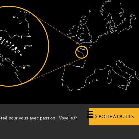
BOITE À OUTILS
réé pour vous avec passion : Voyelle.fr