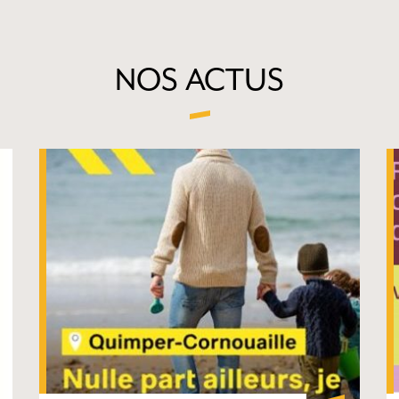
NOS ACTUS