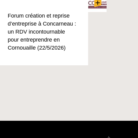
+
Forum création et reprise
d’entreprise à Concarneau :
un RDV incontournable
pour entreprendre en
Cornouaille (22/5/2026)