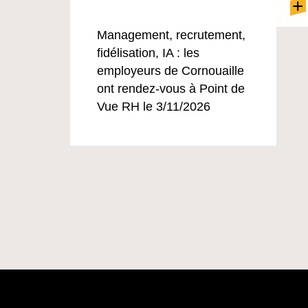
+
Management, recrutement,
fidélisation, IA : les
employeurs de Cornouaille
ont rendez-vous à Point de
Vue RH le 3/11/2026