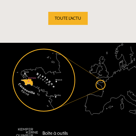
TOUTE L'ACTU
Boîte à outils