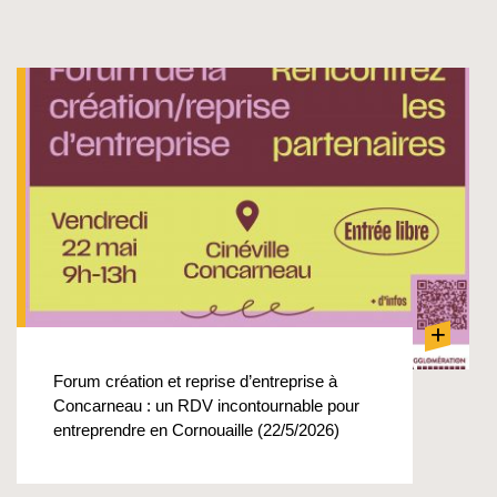
+
Forum création et reprise d’entreprise à
Concarneau : un RDV incontournable pour
entreprendre en Cornouaille (22/5/2026)