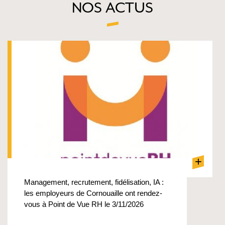
NOS ACTUS
+
Management, recrutement, fidélisation, IA :
les employeurs de Cornouaille ont rendez-
vous à Point de Vue RH le 3/11/2026