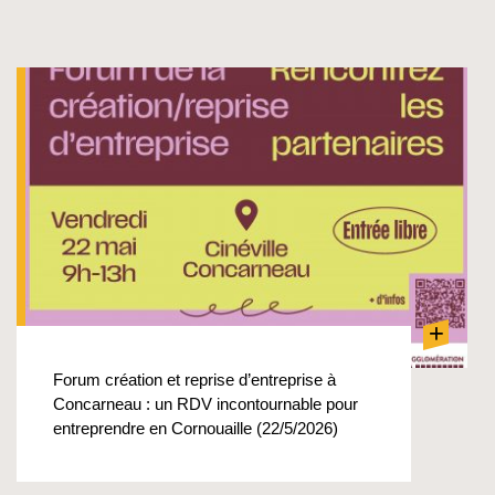
+
Forum création et reprise d’entreprise à
Concarneau : un RDV incontournable pour
entreprendre en Cornouaille (22/5/2026)