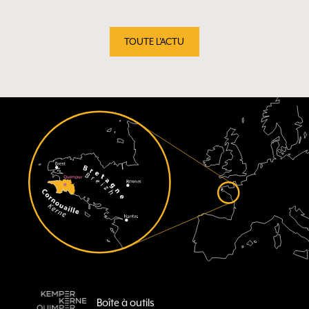
TOUTE L'ACTU
Boîte à outils