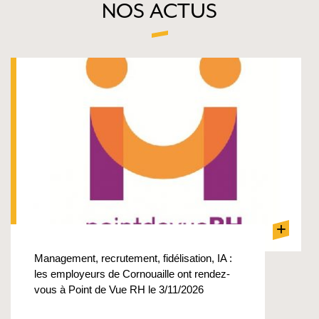
NOS ACTUS
+
Management, recrutement, fidélisation, IA :
les employeurs de Cornouaille ont rendez-
vous à Point de Vue RH le 3/11/2026