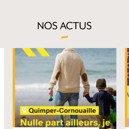
NOS ACTUS