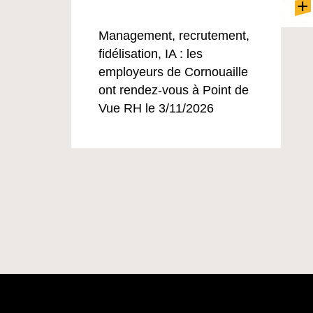
+
Management, recrutement,
fidélisation, IA : les
employeurs de Cornouaille
ont rendez-vous à Point de
Vue RH le 3/11/2026