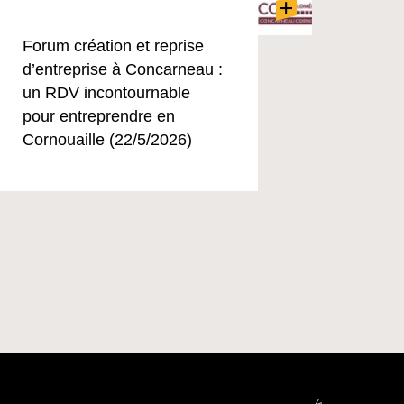
+
Forum création et reprise
d’entreprise à Concarneau :
un RDV incontournable
pour entreprendre en
Cornouaille (22/5/2026)