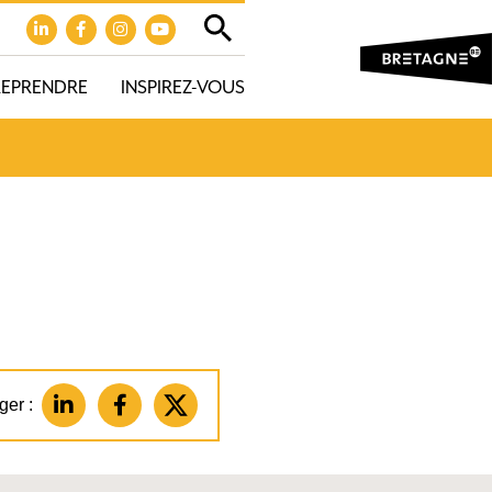
REPRENDRE
INSPIREZ-VOUS
ger :