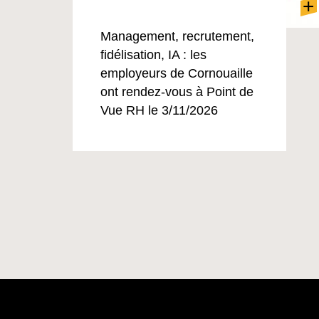
+
Management, recrutement,
fidélisation, IA : les
employeurs de Cornouaille
ont rendez-vous à Point de
Vue RH le 3/11/2026