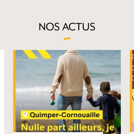
NOS ACTUS