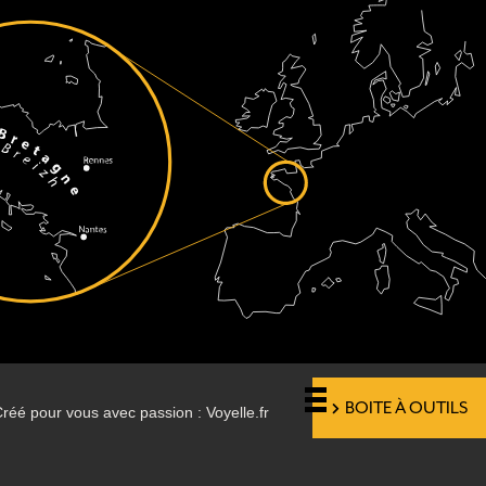
BOITE À OUTILS
réé pour vous avec passion : Voyelle.fr