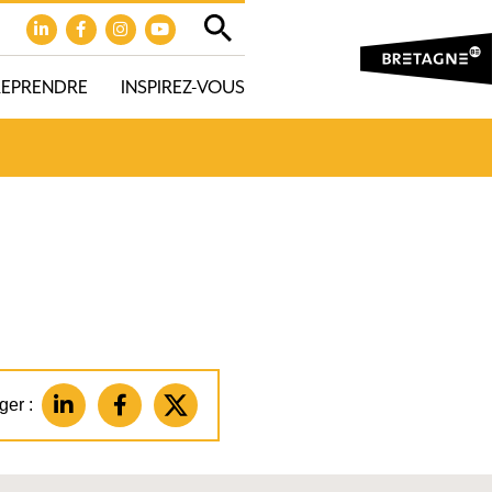
REPRENDRE
INSPIREZ-VOUS
ger :