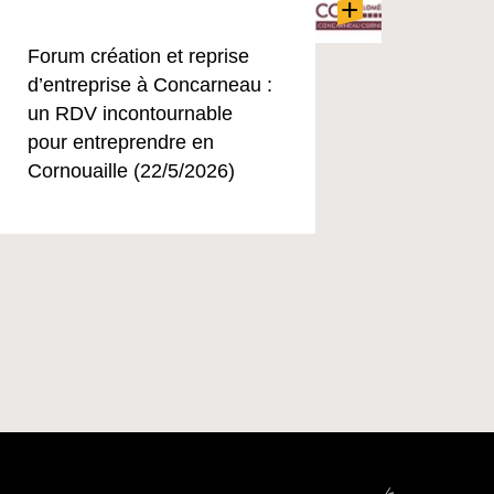
+
Forum création et reprise
d’entreprise à Concarneau :
un RDV incontournable
pour entreprendre en
Cornouaille (22/5/2026)