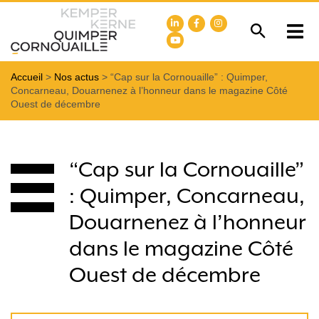
Accueil
>
Nos actus
>
“Cap sur la Cornouaille” : Quimper,
Concarneau, Douarnenez à l’honneur dans le magazine Côté
Ouest de décembre
“Cap sur la Cornouaille”
: Quimper, Concarneau,
Douarnenez à l’honneur
dans le magazine Côté
Ouest de décembre