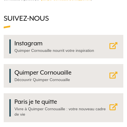
SUIVEZ-NOUS
Instagram
Quimper Cornouaille nourrit votre inspiration
Quimper Cornouaille
Découvrir Quimper Cornouaille
Paris je te quitte
Vivre à Quimper Cornouaille : votre nouveau cadre
de vie