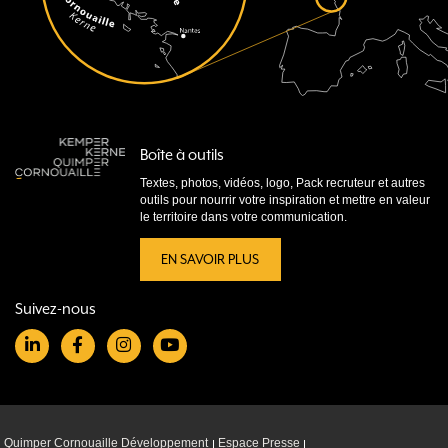
Boîte à outils
Textes, photos, vidéos, logo, Pack recruteur et autres
outils pour nourrir votre inspiration et mettre en valeur
le territoire dans votre communication.
EN SAVOIR PLUS
Suivez-nous
Quimper Cornouaille Développement
Espace Presse