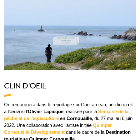
CLIN D’OEIL
On remarquera dans le reportage sur Concarneau, un clin d’œil
à l’œuvre d’
Olivier Lapicque
, réalisée pour la
Semaine de la
pêche et de l’aquaculture
en Cornouaille
, du 27 mai au 6 juin
2022. Une collaboration avec l’artiste initiée
Quimper
Cornouaille Développement
dans le cadre de la
Destination
touristique Quimper Cornouaille
.