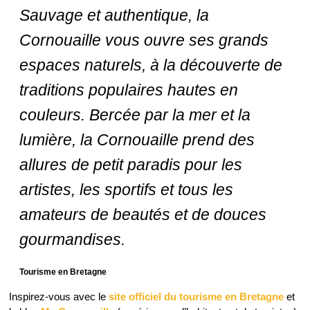
Sauvage et authentique, la
Cornouaille vous ouvre ses grands
espaces naturels, à la découverte de
traditions populaires hautes en
couleurs. Bercée par la mer et la
lumière, la Cornouaille prend des
allures de petit paradis pour les
artistes, les sportifs et tous les
amateurs de beautés et de douces
gourmandises.
Tourisme en Bretagne
Inspirez-vous avec le
site officiel du tourisme en Bretagne
et