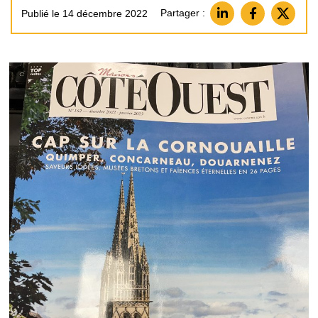
Partager :
Publié le 14 décembre 2022