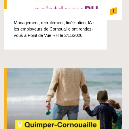
+
Management, recrutement, fidélisation, IA :
les employeurs de Cornouaille ont rendez-
vous à Point de Vue RH le 3/11/2026