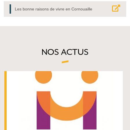
Les bonne raisons de vivre en Cornouaille
NOS ACTUS