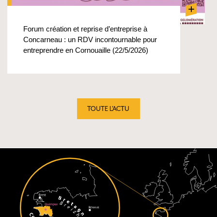
+
Forum création et reprise d’entreprise à
Concarneau : un RDV incontournable pour
entreprendre en Cornouaille (22/5/2026)
TOUTE L'ACTU