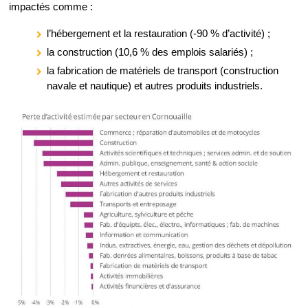
impactés comme :
l’hébergement et la restauration (-90 % d’activité) ;
la construction (10,6 % des emplois salariés) ;
la fabrication de matériels de transport (construction
navale et nautique) et autres produits industriels.