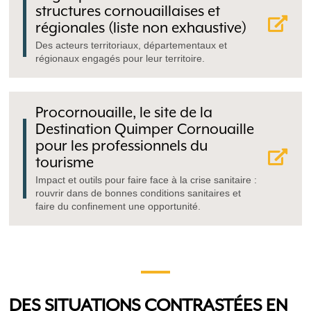
structures cornouaillaises et
régionales (liste non exhaustive)
Des acteurs territoriaux, départementaux et
régionaux engagés pour leur territoire.
Procornouaille, le site de la
Destination Quimper Cornouaille
pour les professionnels du
tourisme
Impact et outils pour faire face à la crise sanitaire :
rouvrir dans de bonnes conditions sanitaires et
faire du confinement une opportunité.
DES SITUATIONS CONTRASTÉES EN