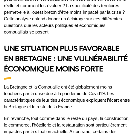
réelle et comment les évaluer ? La spécificité des territoires
permet-elle à l’ouest breton d’être moins impacté par la crise ?
Cette analyse entend donner un éclairage sur ces différentes
questions que les acteurs politiques et économiques
cornouaillais se posent.
UNE SITUATION PLUS FAVORABLE
EN BRETAGNE : UNE VULNÉRABILITÉ
ÉCONOMIQUE MOINS FORTE
La Bretagne et la Cornouaille ont été globalement moins
touchées par la crise due à la pandémie de Covid19. Les
caractéristiques de leur tissu économique expliquent l’écart entre
la Bretagne et le reste de la France.
En revanche, tout comme dans le reste du pays, la construction,
le commerce, l’hôtellerie et la restauration sont particulièrement
impactés par la situation actuelle. A contrario, certains des