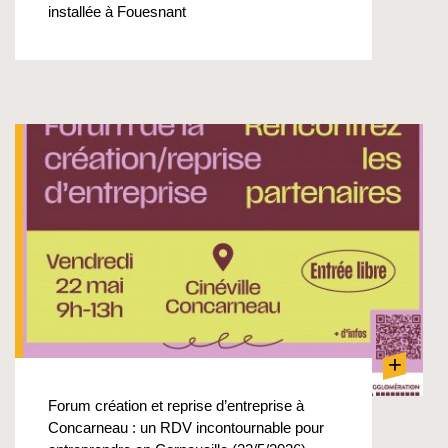
installée à Fouesnant
+
Forum création et reprise d’entreprise à
Concarneau : un RDV incontournable pour