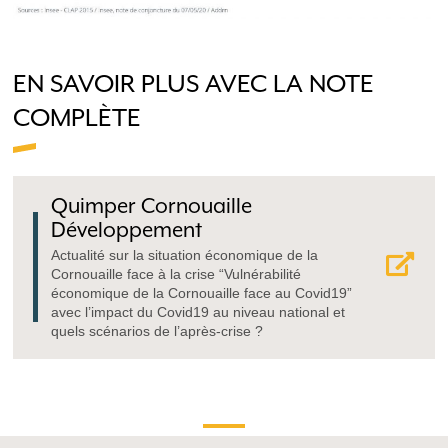
EN SAVOIR PLUS AVEC LA NOTE
COMPLÈTE
Quimper Cornouaille
Développement
Actualité sur la situation économique de la
Cornouaille face à la crise “Vulnérabilité
économique de la Cornouaille face au Covid19”
avec l’impact du Covid19 au niveau national et
quels scénarios de l’après-crise ?