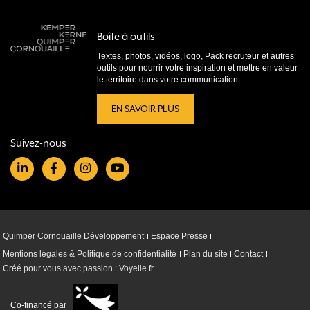
Boîte à outils
Textes, photos, vidéos, logo, Pack recruteur et autres
outils pour nourrir votre inspiration et mettre en valeur
le territoire dans votre communication.
EN SAVOIR PLUS
Suivez-nous
Quimper Cornouaille Développement
Espace Presse
Mentions légales & Politique de confidentialité
Plan du site
Contact
Créé pour vous avec passion : Voyelle.fr
Co-financé par