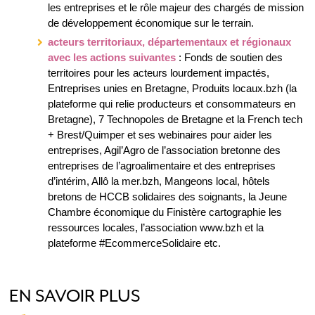
les entreprises et le rôle majeur des chargés de mission
de développement économique sur le terrain.
acteurs territoriaux, départementaux et régionaux
avec les actions suivantes
: Fonds de soutien des
territoires pour les acteurs lourdement impactés,
Entreprises unies en Bretagne, Produits locaux.bzh (la
plateforme qui relie producteurs et consommateurs en
Bretagne), 7 Technopoles de Bretagne et la French tech
+ Brest/Quimper et ses webinaires pour aider les
entreprises, Agil’Agro de l’association bretonne des
entreprises de l’agroalimentaire et des entreprises
d’intérim, Allô la mer.bzh, Mangeons local, hôtels
bretons de HCCB solidaires des soignants, la Jeune
Chambre économique du Finistère cartographie les
ressources locales, l’association www.bzh et la
plateforme #EcommerceSolidaire etc.
EN SAVOIR PLUS