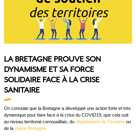
LA BRETAGNE PROUVE SON
DYNAMISME ET SA FORCE
SOLIDAIRE FACE À LA CRISE
SANITAIRE
On constate que la Bretagne a développé une action forte et très
dynamique pour faire face à la crise du COVID19, que cela soit
au niveau territorial cornouaillais, du
département du Finistère
ou
de la
région Bretagne.