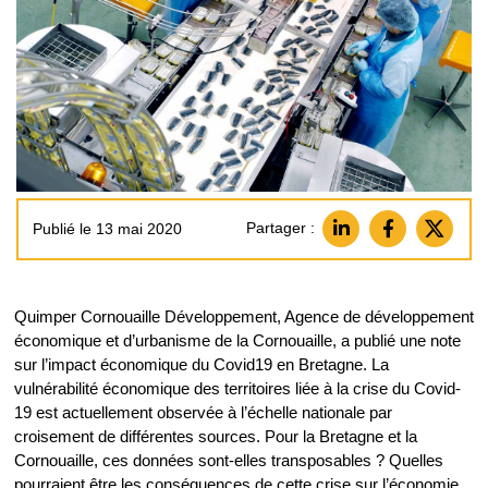
Partager :
Publié le 13 mai 2020
Quimper Cornouaille Développement, Agence de développement
économique et d’urbanisme de la Cornouaille, a publié une note
sur l’impact économique du Covid19 en Bretagne. La
vulnérabilité économique des territoires liée à la crise du Covid-
19 est actuellement observée à l’échelle nationale par
croisement de différentes sources. Pour la Bretagne et la
Cornouaille, ces données sont-elles transposables ? Quelles
pourraient être les conséquences de cette crise sur l’économie