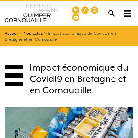
Accueil
>
Nos actus
>
Impact économique du Covid19 en
Bretagne et en Cornouaille
Impact économique du
Covid19 en Bretagne et
en Cornouaille