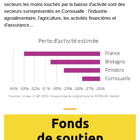
secteurs les moins touchés par la baisse d’activité sont des
secteurs surreprésentés en Cornouaille : l’industrie
agroalimentaire, l’agriculture, les activités financières et
d’assurance…