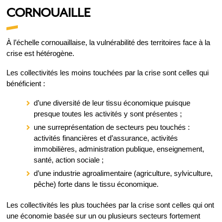
CORNOUAILLE
À l’échelle cornouaillaise, la vulnérabilité des territoires face à la
crise est hétérogène.
Les collectivités les moins touchées par la crise sont celles qui
bénéficient :
d’une diversité de leur tissu économique puisque
presque toutes les activités y sont présentes ;
une surreprésentation de secteurs peu touchés :
activités financières et d’assurance, activités
immobilières, administration publique, enseignement,
santé, action sociale ;
d’une industrie agroalimentaire (agriculture, sylviculture,
pêche) forte dans le tissu économique.
Les collectivités les plus touchées par la crise sont celles qui ont
une économie basée sur un ou plusieurs secteurs fortement