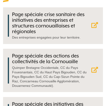
Page spéciale crise sanitaire des
initiatives des entreprises et
structures cornouaillaises et
régionales
Des entreprises engagées pour leur territoire.
Page spéciale des actions des
collectivités de la Cornouaille
Quimper Bretagne Occidentale, CC du Pays
Fouesnantais, CC du Haut Pays Bigouden, CC du
Pays Bigouden Sud, CC du Cap-Sizun Pointe du
Raz, Concarneau Cornouaille Agglomération,
Douarnenez Communauté).
Page spéciale des initiatives des