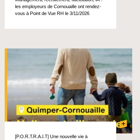
les employeurs de Cornouaille ont rendez-
vous à Point de Vue RH le 3/11/2026
+
[P.O.R.T.R.A.I.T] Une nouvelle vie à