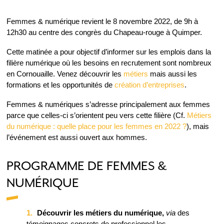
Femmes & numérique revient le 8 novembre 2022, de 9h à
12h30 au centre des congrès du Chapeau-rouge à Quimper.
Cette matinée a pour objectif d’informer sur les emplois dans la
filière numérique où les besoins en recrutement sont nombreux
en Cornouaille. Venez découvrir les
métiers
mais aussi les
formations et les opportunités de
création d’entreprises
.
Femmes & numériques s’adresse principalement aux femmes
parce que celles-ci s’orientent peu vers cette filière (Cf.
Métiers
du numérique : quelle place pour les femmes en 2022 ?
), mais
l’événement est aussi ouvert aux hommes.
PROGRAMME DE FEMMES &
NUMÉRIQUE
Découvrir les métiers du numérique,
via
des
témoignages concrets de professionnel.les