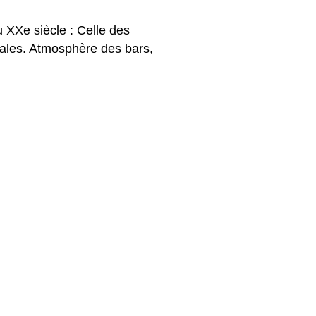
 XXe siècle : Celle des
diales. Atmosphère des bars,