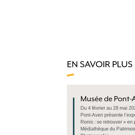
EN SAVOIR PLUS
Musée de Pont-
Du 4 février au 28 mai 2
Pont-Aven présente l’expo
Ronis : se retrouver » en 
Médiathèque du Patrimoin