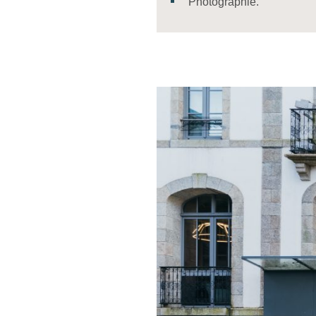
Photographie.