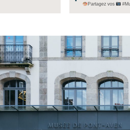
Partagez vos
#Mu