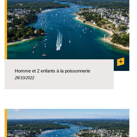
+
Homme et 2 enfants à la poissonnerie
28/10/2022