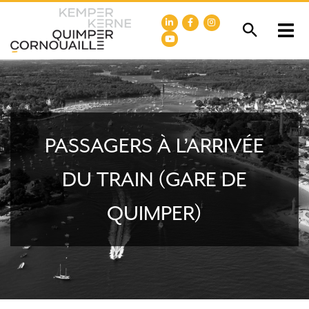
PASSAGERS À L’ARRIVÉE
DU TRAIN (GARE DE
QUIMPER)