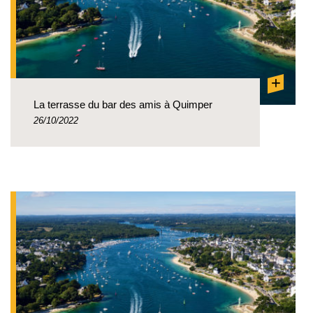
+
La terrasse du bar des amis à Quimper
26/10/2022