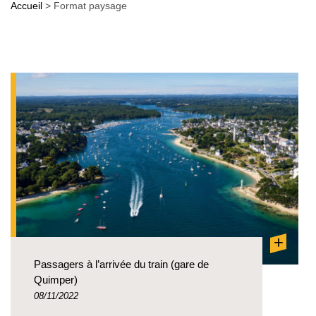
Accueil
>
Format paysage
+
Passagers à l’arrivée du train (gare de
Quimper)
08/11/2022