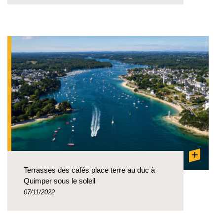
+
Terrasses des cafés place terre au duc à
Quimper sous le soleil
07/11/2022