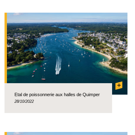
+
Etal de poissonnerie aux halles de Quimper
28/10/2022