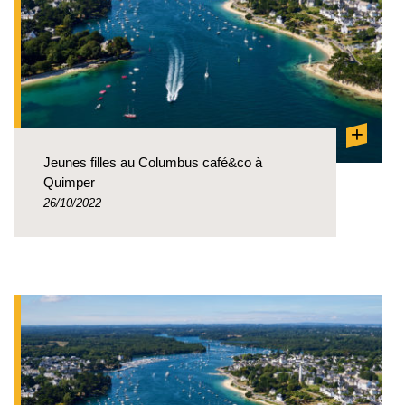
+
Jeunes filles au Columbus café&co à
Quimper
26/10/2022