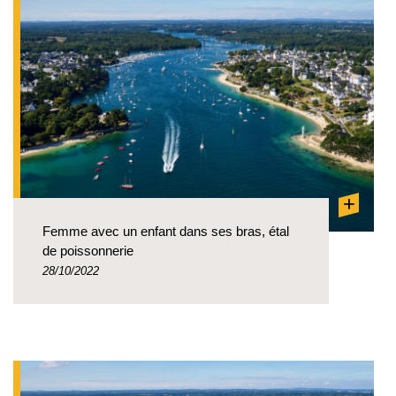
+
Femme avec un enfant dans ses bras, étal
de poissonnerie
28/10/2022