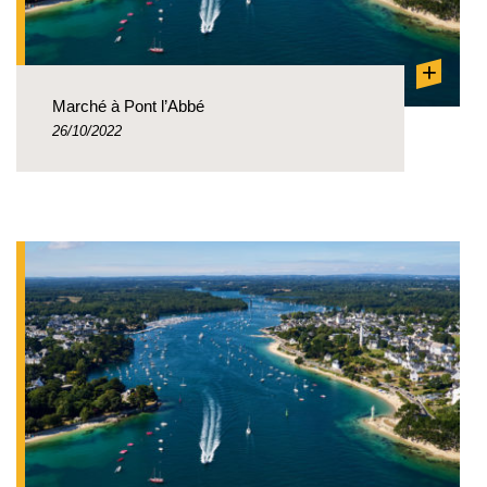
+
Marché à Pont l’Abbé
26/10/2022