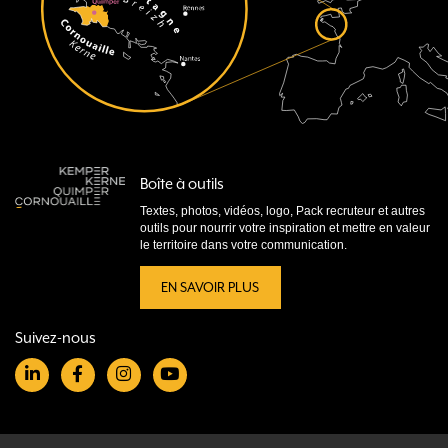
Boîte à outils
Textes, photos, vidéos, logo, Pack recruteur et autres
outils pour nourrir votre inspiration et mettre en valeur
le territoire dans votre communication.
EN SAVOIR PLUS
Suivez-nous