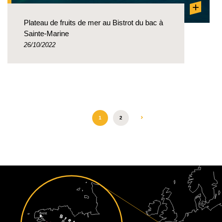
+
Plateau de fruits de mer au Bistrot du bac à
Sainte-Marine
26/10/2022
1
2