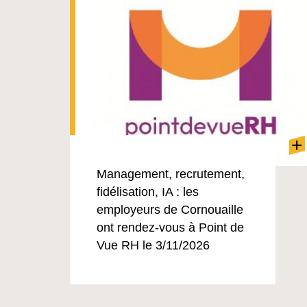
+
Management, recrutement,
fidélisation, IA : les
employeurs de Cornouaille
ont rendez-vous à Point de
Vue RH le 3/11/2026