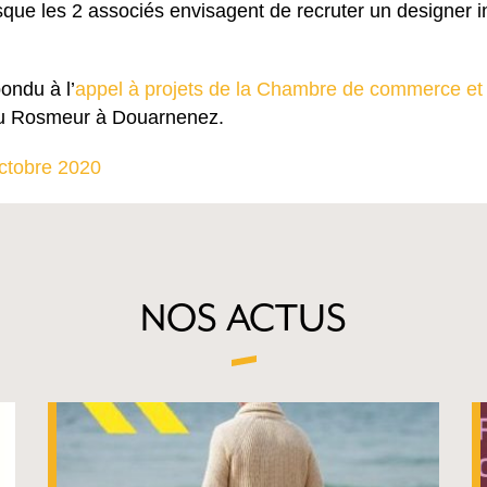
sque les 2 associés envisagent de recruter un designer i
ondu à l’
appel à projets de la Chambre de commerce et d’
 Rosmeur à Douarnenez.
ctobre 2020
NOS ACTUS