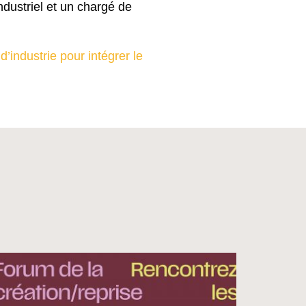
ndustriel et un chargé de
industrie pour intégrer le