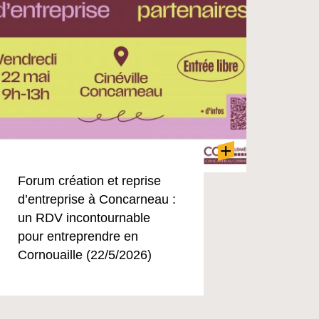
+
Forum création et reprise
d’entreprise à Concarneau :
un RDV incontournable
pour entreprendre en
Cornouaille (22/5/2026)