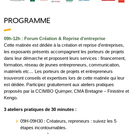
PROGRAMME
09h-12h : Forum Création & Reprise d’entreprise
Cette matinée est dédiée à la création et reprise d’entreprises,
les exposants présents accompagnent les porteurs de projets
dans leur démarche et proposent leurs services : financement,
formation, réseau de jeunes entrepreneurs, communication,
matériels etc… Les porteurs de projets et entrepreneurs
trouveront conseils et expertises lors de cette matinée qui leur
est dédiée. Participez gratuitement aux ateliers pratiques
proposés par la CCIMBO Quimper, CMA Bretagne – Finistère et
Kengo.
3 ateliers pratiques de 30 minutes :
09H-09H30 : Créateurs, repreneurs : suivez les 5
étapes incontournables.