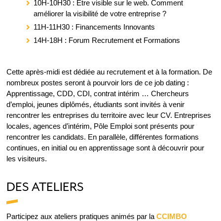
10H-10H30 : Être visible sur le web. Comment
améliorer la visibilité de votre entreprise ?
11H-11H30 : Financements Innovants
14H-18H : Forum Recrutement et Formations
Cette après-midi est dédiée au recrutement et à la formation. De
nombreux postes seront à pourvoir lors de ce job dating :
Apprentissage, CDD, CDI, contrat intérim … Chercheurs
d’emploi, jeunes diplômés, étudiants sont invités à venir
rencontrer les entreprises du territoire avec leur CV. Entreprises
locales, agences d’intérim, Pôle Emploi sont présents pour
rencontrer les candidats. En parallèle, différentes formations
continues, en initial ou en apprentissage sont à découvrir pour
les visiteurs.
DES ATELIERS
Participez aux ateliers pratiques animés par la
CCIMBO