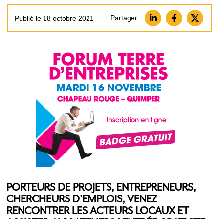
Partager :
Publié le 18 octobre 2021
PORTEURS DE PROJETS, ENTREPRENEURS,
CHERCHEURS D’EMPLOIS, VENEZ
RENCONTRER LES ACTEURS LOCAUX ET