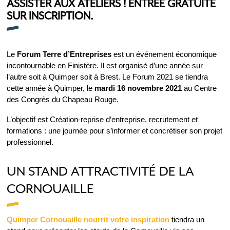
ASSISTER AUX ATELIERS ! ENTRÉE GRATUITE
SUR INSCRIPTION.
Le
Forum Terre d’Entreprises
est un événement économique
incontournable en Finistère. Il est organisé d’une année sur
l’autre soit à Quimper soit à Brest. Le Forum 2021 se tiendra
cette année à Quimper, le
mardi 16 novembre 2021
au Centre
des Congrès du Chapeau Rouge.
L’objectif est Création-reprise d’entreprise, recrutement et
formations : une journée pour s’informer et concrétiser son projet
professionnel.
UN STAND ATTRACTIVITÉ DE LA
CORNOUAILLE
Quimper Cornouaille nourrit votre inspiration
tiendra un