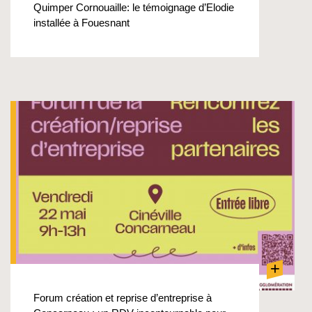
Quimper Cornouaille: le témoignage d’Elodie
installée à Fouesnant
+
Forum création et reprise d’entreprise à