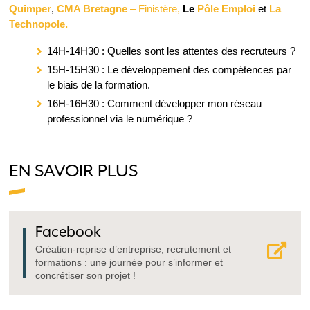
Quimper
,
CMA Bretagne
– Finistère,
Le
Pôle Emploi
et
La
Technopole.
14H-14H30 : Quelles sont les attentes des recruteurs ?
15H-15H30 : Le développement des compétences par
le biais de la formation.
16H-16H30 : Comment développer mon réseau
professionnel via le numérique ?
EN SAVOIR PLUS
Facebook
Création-reprise d’entreprise, recrutement et
formations : une journée pour s’informer et
concrétiser son projet !