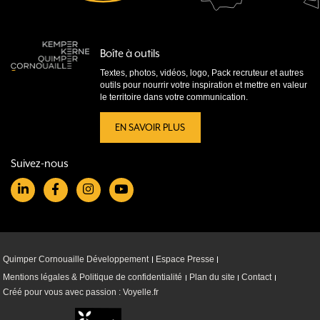
Boîte à outils
Textes, photos, vidéos, logo, Pack recruteur et autres
outils pour nourrir votre inspiration et mettre en valeur
le territoire dans votre communication.
EN SAVOIR PLUS
Suivez-nous
Quimper Cornouaille Développement
Espace Presse
Mentions légales & Politique de confidentialité
Plan du site
Contact
Créé pour vous avec passion : Voyelle.fr