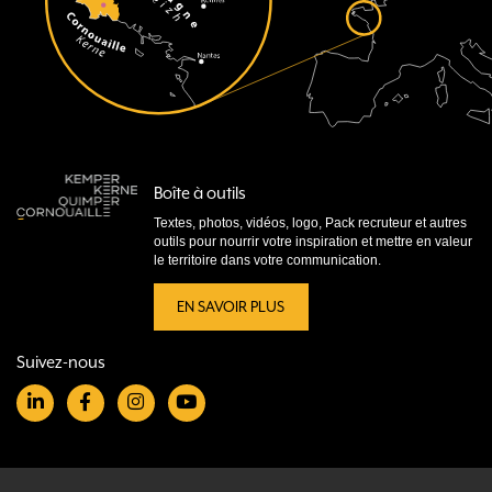
Boîte à outils
Textes, photos, vidéos, logo, Pack recruteur et autres
outils pour nourrir votre inspiration et mettre en valeur
le territoire dans votre communication.
EN SAVOIR PLUS
Suivez-nous