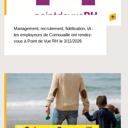
+
Management, recrutement, fidélisation, IA :
les employeurs de Cornouaille ont rendez-
vous à Point de Vue RH le 3/11/2026