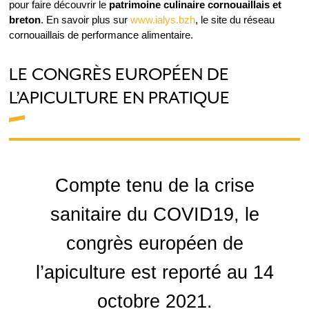
pour faire découvrir le
patrimoine culinaire cornouaillais et
breton
. En savoir plus sur
www.ialys.bzh
, le site du réseau
cornouaillais de performance alimentaire.
LE CONGRÈS EUROPÉEN DE
L’APICULTURE EN PRATIQUE
Compte tenu de la crise
sanitaire du COVID19, le
congrès européen de
l’apiculture est reporté au 14
octobre 2021.