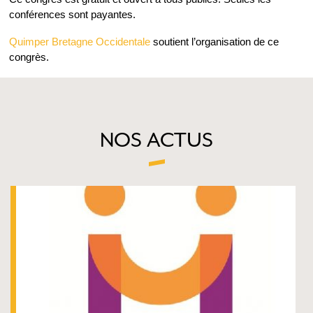
conférences sont payantes.
Quimper Bretagne Occidentale
soutient l’organisation de ce
congrès.
NOS ACTUS