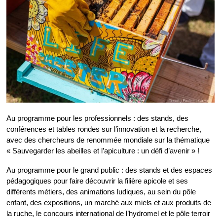
Au programme pour les professionnels : des stands, des
conférences et tables rondes sur l’innovation et la recherche,
avec des chercheurs de renommée mondiale sur la thématique
« Sauvegarder les abeilles et l’apiculture : un défi d’avenir » !
Au programme pour le grand public : des stands et des espaces
pédagogiques pour faire découvrir la filière apicole et ses
différents métiers, des animations ludiques, au sein du pôle
enfant, des expositions, un marché aux miels et aux produits de
la ruche, le concours international de l’hydromel et le pôle terroir