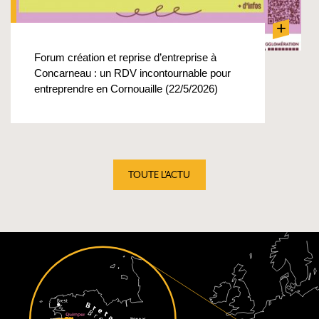
+
Forum création et reprise d’entreprise à
Concarneau : un RDV incontournable pour
entreprendre en Cornouaille (22/5/2026)
TOUTE L'ACTU