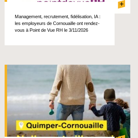
+
Management, recrutement, fidélisation, IA :
les employeurs de Cornouaille ont rendez-
vous à Point de Vue RH le 3/11/2026