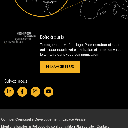
Boîte à outils
Textes, photos, vidéos, logo, Pack recruteur et autres
outils pour nourrir votre inspiration et mettre en valeur
le territoire dans votre communication.
EN SAVOIR PLUS
Suivez-nous
Quimper Cornouaille Développement
Espace Presse
Mentions légales & Politique de confidentialité
Plan du site
Contact