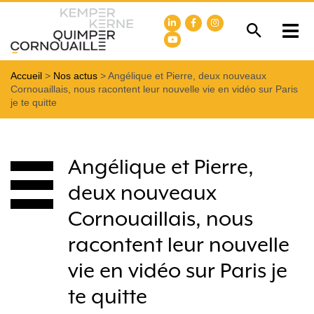
Accueil
>
Nos actus
>
Angélique et Pierre, deux nouveaux
Cornouaillais, nous racontent leur nouvelle vie en vidéo sur Paris
je te quitte
Angélique et Pierre,
deux nouveaux
Cornouaillais, nous
racontent leur nouvelle
vie en vidéo sur Paris je
te quitte