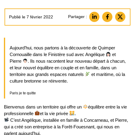
Partager :
Publié le 7 février 2022
Aujourd’hui, nous partons à la découverte de Quimper
Cornouaille dans le Finistère sud avec Angélique
et
Pierre
. Ils nous racontent leur nouveau départ à chacun,
et leur nouvel équilibre en couple et en famille, dans un
territoire aux grands espaces naturels
et maritime, où la
culture bretonne se réinvente.
Paris je te quitte
Bienvenus dans un territoire qui offre un
équilibre entre la vie
professionnelle
et la vie privée
.
C’est Angélique, installée en famille à Concarneau, et Pierre,
qui a créé son entreprise à la Forêt-Fouesnant, qui nous en
parlent aujourd’hui.