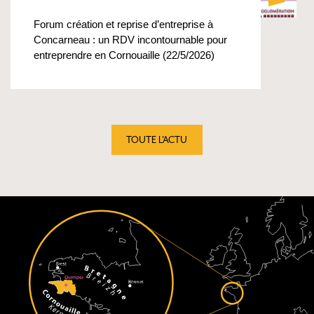
Forum création et reprise d’entreprise à
Concarneau : un RDV incontournable pour
entreprendre en Cornouaille (22/5/2026)
TOUTE L'ACTU