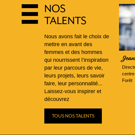
NOS
TALENTS
Nous avons fait le choix de
mettre en avant des
femmes et des hommes
Jean
qui nourrissent l’inspiration
Direct
par leur parcours de vie,
centre
leurs projets, leurs savoir
Forêt
faire, leur personnalité...
Laissez-vous inspirer et
découvrez
TOUS NOS TALENTS