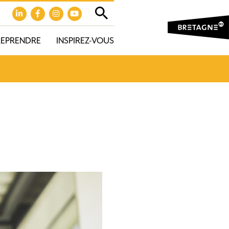
REPRENDRE
INSPIREZ-VOUS