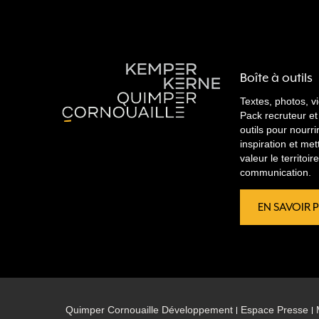
Boîte à outils
Textes, photos, v
Pack recruteur et
outils pour nourri
inspiration et met
valeur le territoi
communication.
EN SAVOIR 
Quimper Cornouaille Développement
Espace Presse