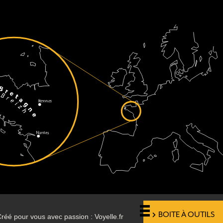
BOITE À OUTILS
réé pour vous avec passion : Voyelle.fr