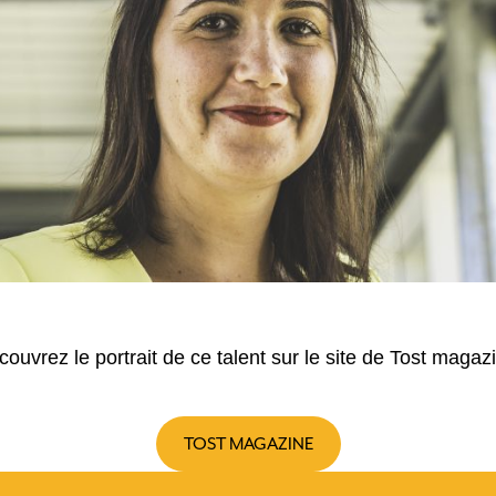
ouvrez le portrait de ce talent sur le site de Tost magaz
TOST MAGAZINE