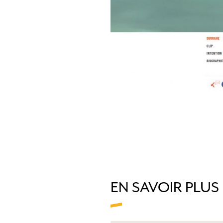
EN SAVOIR PLUS