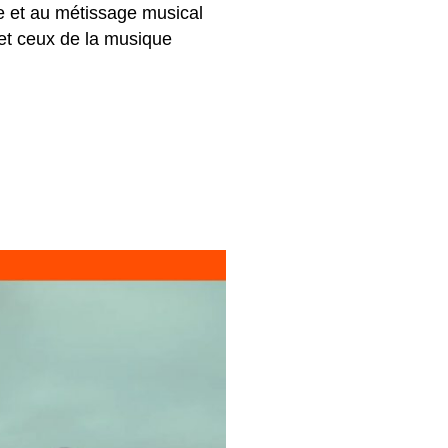
e et au métissage musical
 et ceux de la musique