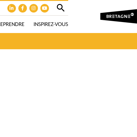
REPRENDRE
INSPIREZ-VOUS