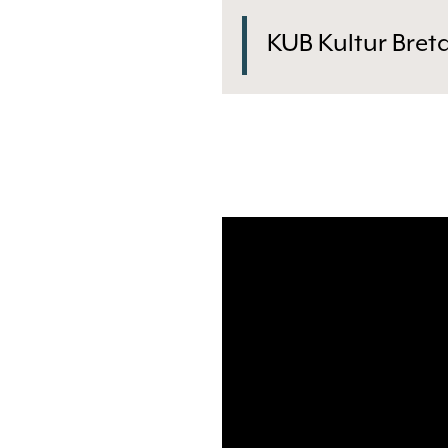
KUB Kultur Bret