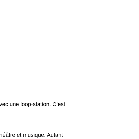
avec une loop-station. C’est
théâtre et musique. Autant