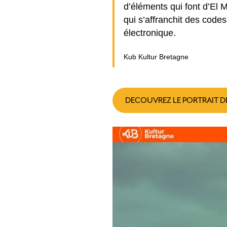
d’éléments qui font d’El
qui s’affranchit des code
électronique.
Kub Kultur Bretagne
DECOUVREZ LE PORTRAIT D