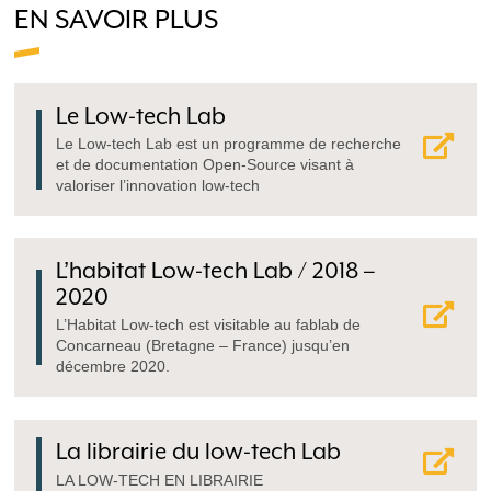
EN SAVOIR PLUS
Le Low-tech Lab
Le Low-tech Lab est un programme de recherche
et de documentation Open-Source visant à
valoriser l’innovation low-tech
L’habitat Low-tech Lab / 2018 –
2020
L’Habitat Low-tech est visitable au fablab de
Concarneau (Bretagne – France) jusqu’en
décembre 2020.
La librairie du low-tech Lab
LA LOW-TECH EN LIBRAIRIE