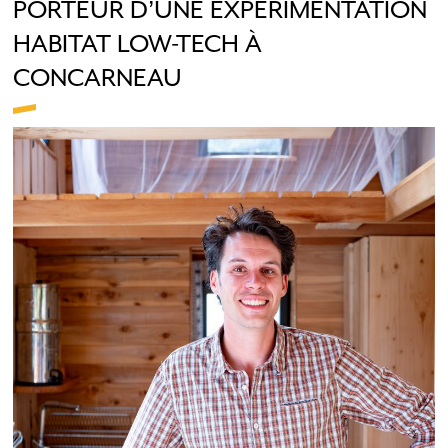
PORTEUR D’UNE EXPÉRIMENTATION
HABITAT LOW-TECH À
CONCARNEAU