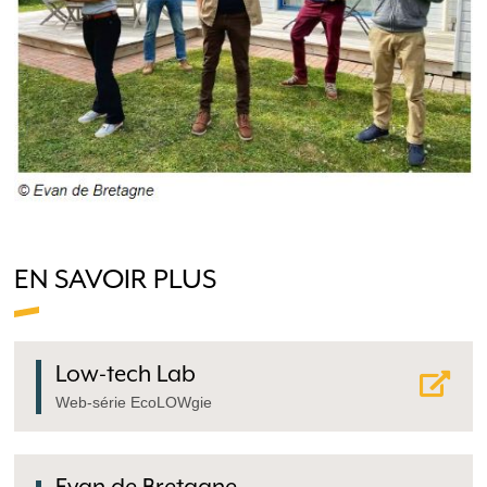
EN SAVOIR PLUS
Low-tech Lab
Web-série EcoLOWgie
Evan de Bretagne