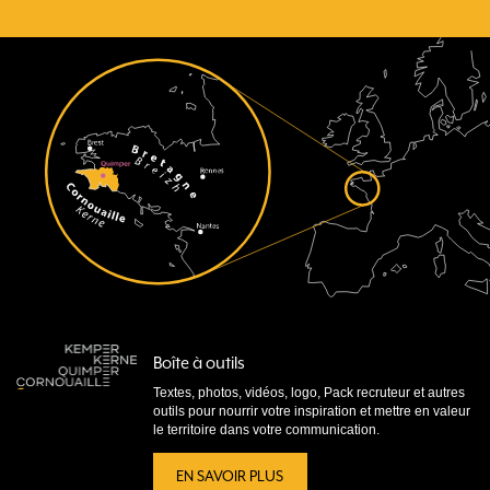
Boîte à outils
Textes, photos, vidéos, logo, Pack recruteur et autres
outils pour nourrir votre inspiration et mettre en valeur
le territoire dans votre communication.
EN SAVOIR PLUS