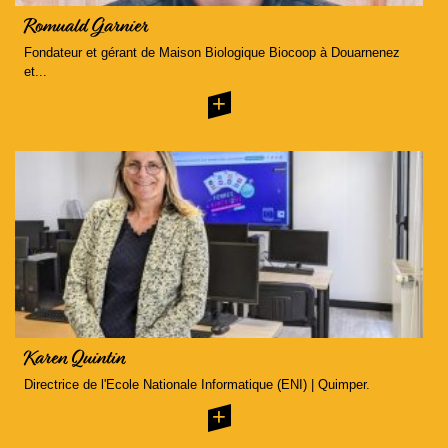
Romuald Garnier
Fondateur et gérant de Maison Biologique Biocoop à Douarnenez
et...
+
Karen Quintin
Directrice de l'Ecole Nationale Informatique (ENI) | Quimper.
+