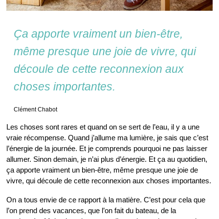
Ça apporte vraiment un bien-être,
même presque une joie de vivre, qui
découle de cette reconnexion aux
choses importantes.
Clément Chabot
Les choses sont rares et quand on se sert de l’eau, il y a une
vraie récompense. Quand j’allume ma lumière, je sais que c’est
l’énergie de la journée. Et je comprends pourquoi ne pas laisser
allumer. Sinon demain, je n’ai plus d’énergie. Et ça au quotidien,
ça apporte vraiment un bien-être, même presque une joie de
vivre, qui découle de cette reconnexion aux choses importantes.
On a tous envie de ce rapport à la matière. C’est pour cela que
l’on prend des vacances, que l’on fait du bateau, de la