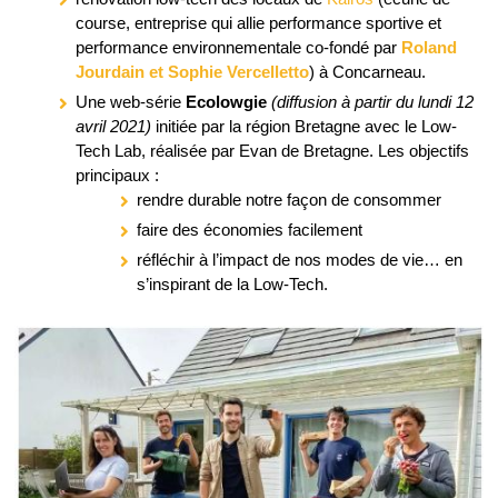
course, entreprise qui allie performance sportive et
performance environnementale co-fondé par
Roland
Jourdain et Sophie Vercelletto
) à Concarneau.
Une web-série
Ecolowgie
(diffusion à partir du lundi 12
avril 2021)
initiée par la région Bretagne avec le Low-
Tech Lab, réalisée par Evan de Bretagne. Les objectifs
principaux :
rendre durable notre façon de consommer
faire des économies facilement
réfléchir à l’impact de nos modes de vie… en
s’inspirant de la Low-Tech.