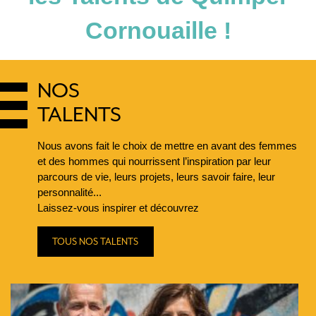
Cornouaille !
NOS
TALENTS
Nous avons fait le choix de mettre en avant des femmes
et des hommes qui nourrissent l’inspiration par leur
parcours de vie, leurs projets, leurs savoir faire, leur
personnalité...
Laissez-vous inspirer et découvrez
TOUS NOS TALENTS