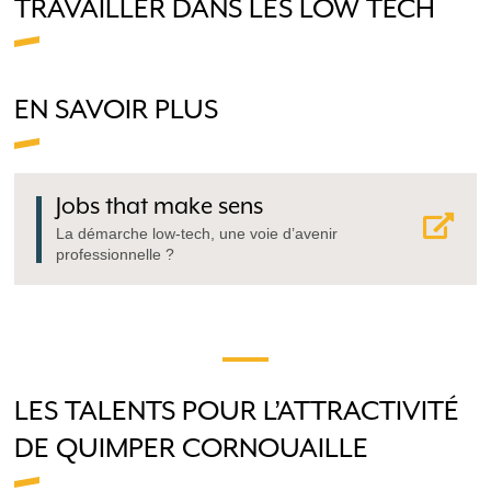
TRAVAILLER DANS LES LOW TECH
EN SAVOIR PLUS
Jobs that make sens
La démarche low-tech, une voie d’avenir
professionnelle ?
LES TALENTS POUR L’ATTRACTIVITÉ
DE QUIMPER CORNOUAILLE