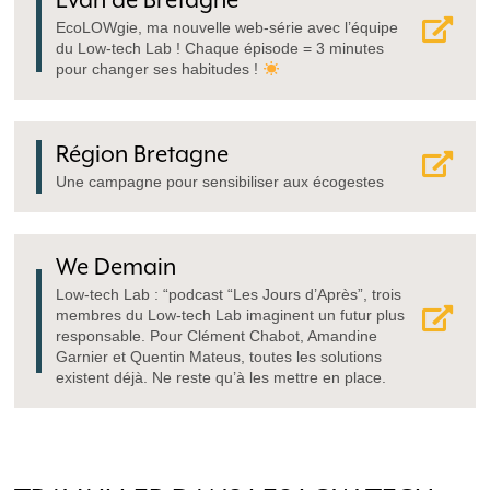
EcoLOWgie, ma nouvelle web-série avec l’équipe
du Low-tech Lab ! Chaque épisode = 3 minutes
pour changer ses habitudes !
Région Bretagne
Une campagne pour sensibiliser aux écogestes
We Demain
Low-tech Lab : “podcast “Les Jours d’Après”, trois
membres du Low-tech Lab imaginent un futur plus
responsable. Pour Clément Chabot, Amandine
Garnier et Quentin Mateus, toutes les solutions
existent déjà. Ne reste qu’à les mettre en place.