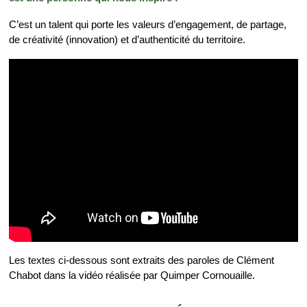
C’est un talent qui porte les valeurs d’engagement, de partage,
de créativité (innovation) et d’authenticité du territoire.
Les textes ci-dessous sont extraits des paroles de Clément
Chabot dans la vidéo réalisée par Quimper Cornouaille.