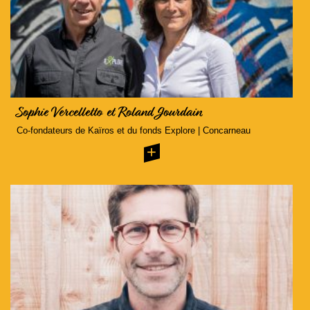
Sophie Vercelletto et Roland Jourdain
Co-fondateurs de Kaïros et du fonds Explore | Concarneau
+