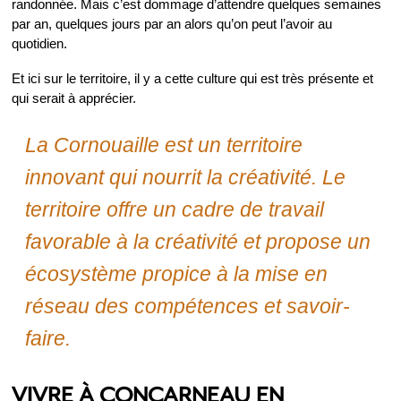
randonnée. Mais c’est dommage d’attendre quelques semaines
par an, quelques jours par an alors qu’on peut l’avoir au
quotidien.
Et ici sur le territoire, il y a cette culture qui est très présente et
qui serait à apprécier.
La Cornouaille est un territoire
innovant qui nourrit la créativité. Le
territoire offre un cadre de travail
favorable à la créativité et propose un
écosystème propice à la mise en
réseau des compétences et savoir-
faire.
VIVRE À CONCARNEAU EN