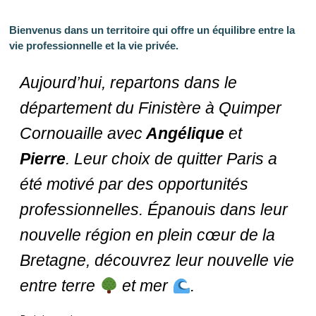
Bienvenus dans un territoire qui offre un équilibre entre la
vie professionnelle et la vie privée.
Aujourd’hui, repartons dans le
département du Finistère à Quimper
Cornouaille avec
Angélique
et
Pierre
. Leur choix de quitter Paris a
été motivé par des opportunités
professionnelles. Épanouis dans leur
nouvelle région en plein cœur de la
Bretagne, découvrez leur nouvelle vie
entre terre
et mer
.