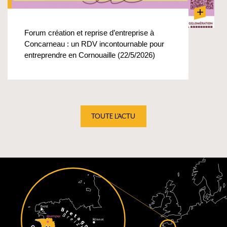
+
Forum création et reprise d’entreprise à
Concarneau : un RDV incontournable pour
entreprendre en Cornouaille (22/5/2026)
TOUTE L'ACTU