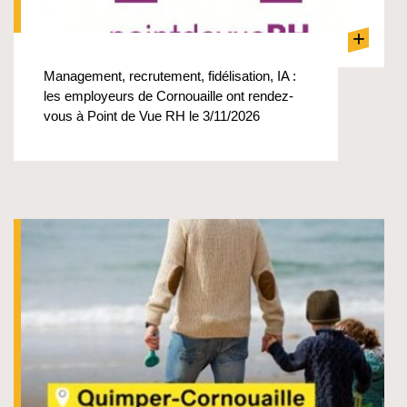
+
Management, recrutement, fidélisation, IA :
les employeurs de Cornouaille ont rendez-
vous à Point de Vue RH le 3/11/2026