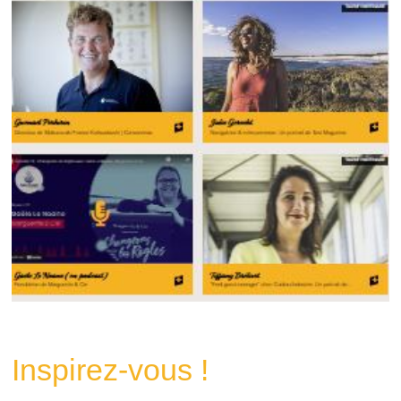
Inspirez-vous !