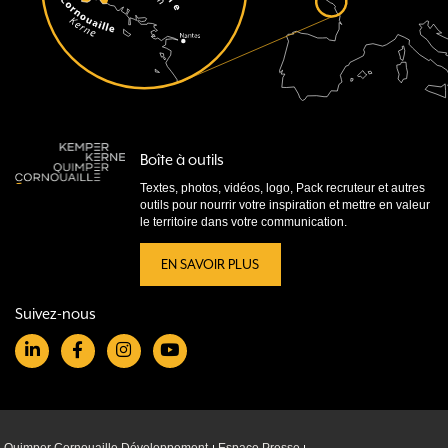
Boîte à outils
Textes, photos, vidéos, logo, Pack recruteur et autres
outils pour nourrir votre inspiration et mettre en valeur
le territoire dans votre communication.
EN SAVOIR PLUS
Suivez-nous