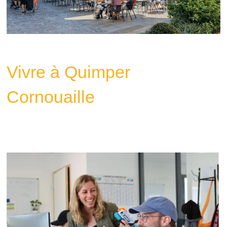
Vivre à Quimper
Cornouaille