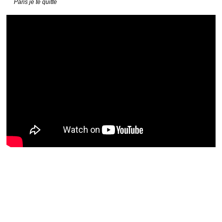
Paris je te quitte