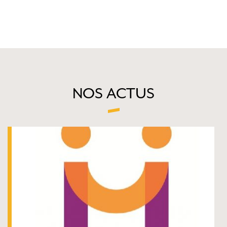
NOS ACTUS